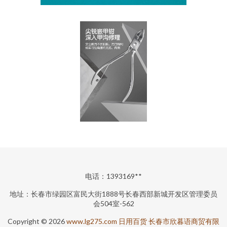
电话：1393169**
地址：长春市绿园区富民大街1888号长春西部新城开发区管理委员
会504室-562
Copyright © 2026
www.lg275.com
日用百货
长春市欣暮语商贸有限