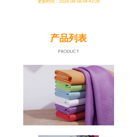
更新时间：2026-08-06 04:43:28
产品列表
PRODUCT