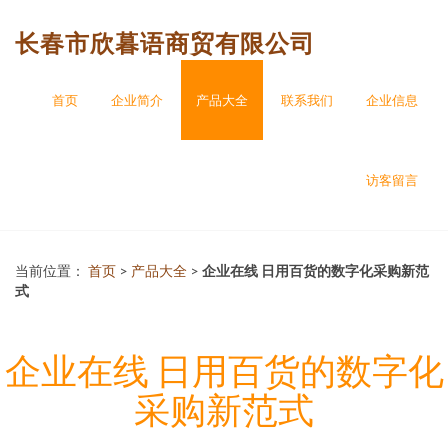
长春市欣暮语商贸有限公司
首页
企业简介
产品大全
联系我们
企业信息
访客留言
当前位置：
首页
>
产品大全
>
企业在线 日用百货的数字化采购新范
式
企业在线 日用百货的数字化
采购新范式