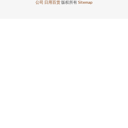
公司
日用百货
版权所有
Sitemap